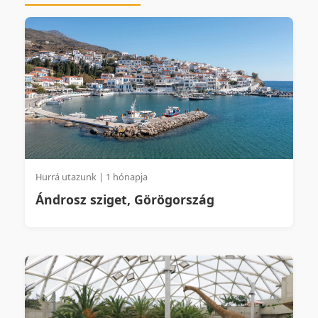
Hurrá utazunk | 1 hónapja
Ándrosz sziget, Görögország