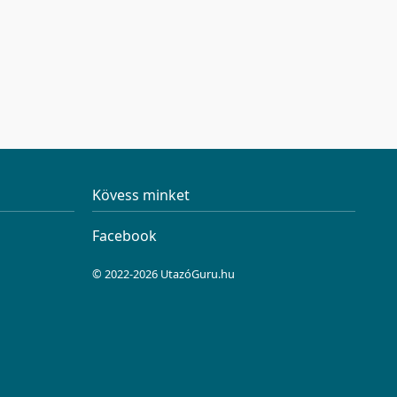
Kövess minket
Facebook
© 2022-2026 UtazóGuru.hu