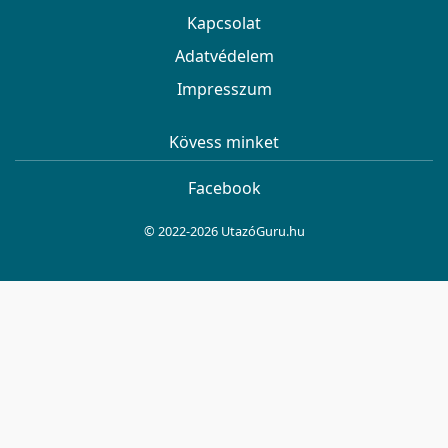
Kapcsolat
Adatvédelem
Impresszum
Kövess minket
Facebook
© 2022-2026 UtazóGuru.hu