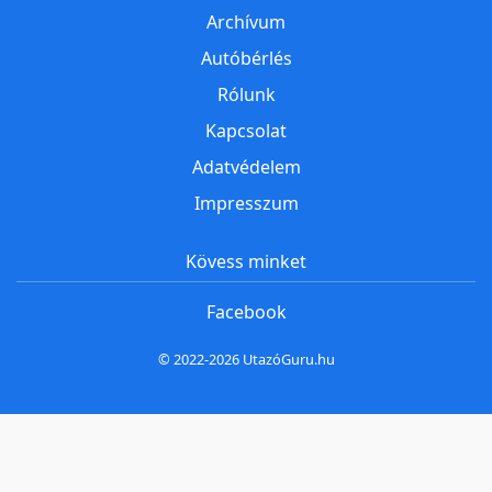
Archívum
Autóbérlés
Rólunk
Kapcsolat
Adatvédelem
Impresszum
Kövess minket
Facebook
© 2022-2026 UtazóGuru.hu