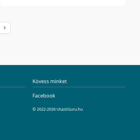
Kövess minket
Facebook
© 2022-2026 UtazóGuru.hu