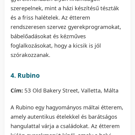
szerepelnek, mint a házi készítésű tészták
és a friss halételek. Az étterem
rendszeresen szervez gyerekprogramokat,
bábelőadásokat és kézműves
foglalkozásokat, hogy a kicsik is jól
szórakozzanak.
4. Rubino
Cím:
53 Old Bakery Street, Valletta, Málta
A Rubino egy hagyományos máltai étterem,
amely autentikus ételekkel és barátságos
hangulattal várja a családokat. Az étterem