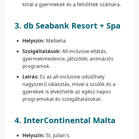
kínál a gyermekek és a felnőttek számára.
3.
db Seabank Resort + Spa
Helyszín:
Mellieha
Szolgáltatások:
All-inclusive ellátás,
gyermekmedence, játszótér, animációs
programok.
Leírás:
Ez az all-inclusive üdülőhely
nagyszerű választás, mivel a szülők és a
gyerekek is élvezhetik az egész napos
programokat és szolgáltatásokat.
4.
InterContinental Malta
Helyszín:
St. Julian's