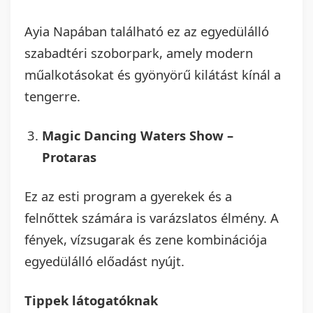
Ayia Napában található ez az egyedülálló
szabadtéri szoborpark, amely modern
műalkotásokat és gyönyörű kilátást kínál a
tengerre.
Magic Dancing Waters Show –
Protaras
Ez az esti program a gyerekek és a
felnőttek számára is varázslatos élmény. A
fények, vízsugarak és zene kombinációja
egyedülálló előadást nyújt.
Tippek látogatóknak