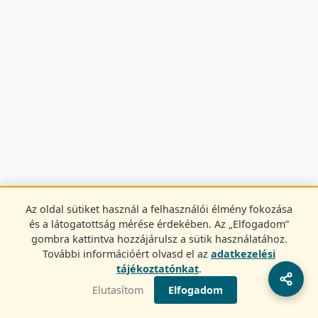
Az oldal sütiket használ a felhasználói élmény fokozása
és a látogatottság mérése érdekében. Az „Elfogadom”
gombra kattintva hozzájárulsz a sütik használatához.
További információért olvasd el az
adatkezelési
tájékoztatónkat
.
Elutasítom
Elfogadom