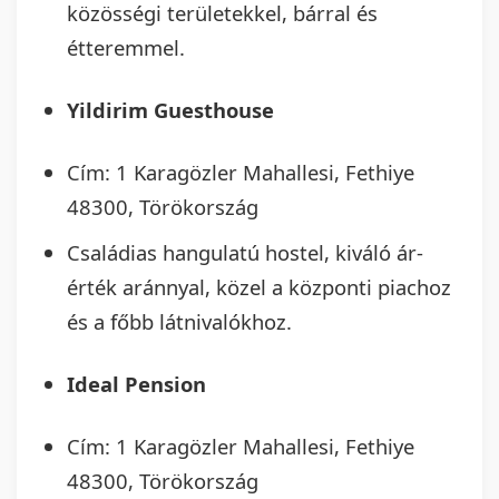
közösségi területekkel, bárral és
étteremmel.
Yildirim Guesthouse
Cím: 1 Karagözler Mahallesi, Fethiye
48300, Törökország
Családias hangulatú hostel, kiváló ár-
érték aránnyal, közel a központi piachoz
és a főbb látnivalókhoz.
Ideal Pension
Cím: 1 Karagözler Mahallesi, Fethiye
48300, Törökország