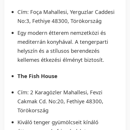
Cím: Foça Mahallesi, Yerguzlar Caddesi
No:3, Fethiye 48300, Törökország
Egy modern étterem nemzetközi és
mediterrán konyhával. A tengerparti
helyszín és a stílusos berendezés
kellemes étkezési élményt biztosít.
The Fish House
Cím: 2 Karagözler Mahallesi, Fevzi
Cakmak Cd. No:20, Fethiye 48300,
Törökország
Kiváló tenger gyümölcseit kínáló