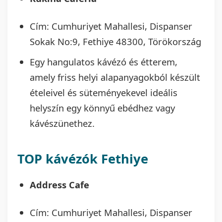
Cím: Cumhuriyet Mahallesi, Dispanser
Sokak No:9, Fethiye 48300, Törökország
Egy hangulatos kávézó és étterem,
amely friss helyi alapanyagokból készült
ételeivel és süteményekevel ideális
helyszín egy könnyű ebédhez vagy
kávészünethez.
TOP kávézók Fethiye
Address Cafe
Cím: Cumhuriyet Mahallesi, Dispanser