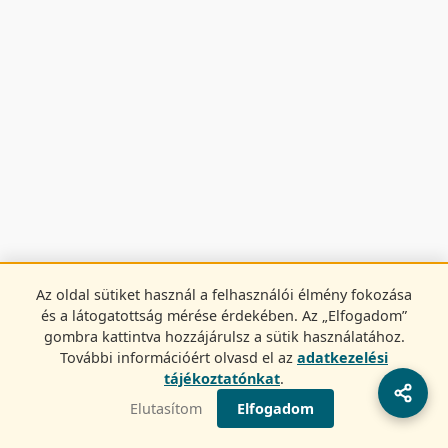
Az oldal sütiket használ a felhasználói élmény fokozása
és a látogatottság mérése érdekében. Az „Elfogadom”
gombra kattintva hozzájárulsz a sütik használatához.
További információért olvasd el az
adatkezelési
tájékoztatónkat
.
Elutasítom
Elfogadom