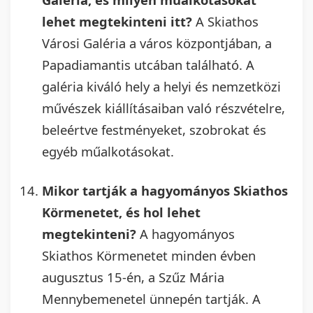
lehet megtekinteni itt?
A Skiathos
Városi Galéria a város központjában, a
Papadiamantis utcában található. A
galéria kiváló hely a helyi és nemzetközi
művészek kiállításaiban való részvételre,
beleértve festményeket, szobrokat és
egyéb műalkotásokat.
Mikor tartják a hagyományos Skiathos
Körmenetet, és hol lehet
megtekinteni?
A hagyományos
Skiathos Körmenetet minden évben
augusztus 15-én, a Szűz Mária
Mennybemenetel ünnepén tartják. A