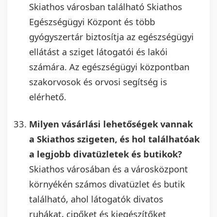
Skiathos városban található Skiathos
Egészségügyi Központ és több
gyógyszertár biztosítja az egészségügyi
ellátást a sziget látogatói és lakói
számára. Az egészségügyi központban
szakorvosok és orvosi segítség is
elérhető.
Milyen vásárlási lehetőségek vannak
a Skiathos szigeten, és hol találhatóak
a legjobb divatüzletek és butikok?
Skiathos városában és a városközpont
környékén számos divatüzlet és butik
található, ahol látogatók divatos
ruhákat, cipőket és kiegészítőket