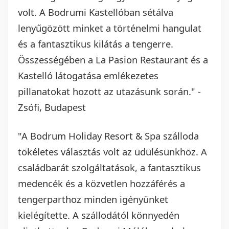
volt. A Bodrumi Kastellóban sétálva
lenyűgözött minket a történelmi hangulat
és a fantasztikus kilátás a tengerre.
Összességében a La Pasion Restaurant és a
Kastelló látogatása emlékezetes
pillanatokat hozott az utazásunk során." -
Zsófi, Budapest
"A Bodrum Holiday Resort & Spa szálloda
tökéletes választás volt az üdülésünkhöz. A
családbarát szolgáltatások, a fantasztikus
medencék és a közvetlen hozzáférés a
tengerparthoz minden igényünket
kielégítette. A szállodától könnyedén