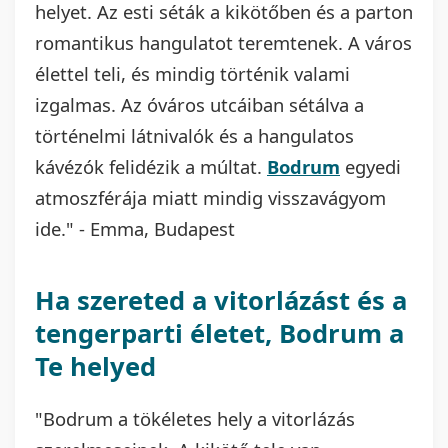
helyet. Az esti séták a kikötőben és a parton
romantikus hangulatot teremtenek. A város
élettel teli, és mindig történik valami
izgalmas. Az óváros utcáiban sétálva a
történelmi látnivalók és a hangulatos
kávézók felidézik a múltat.
Bodrum
egyedi
atmoszférája miatt mindig visszavágyom
ide." - Emma, Budapest
Ha szereted a vitorlázást és a
tengerparti életet, Bodrum a
Te helyed
"Bodrum a tökéletes hely a vitorlázás