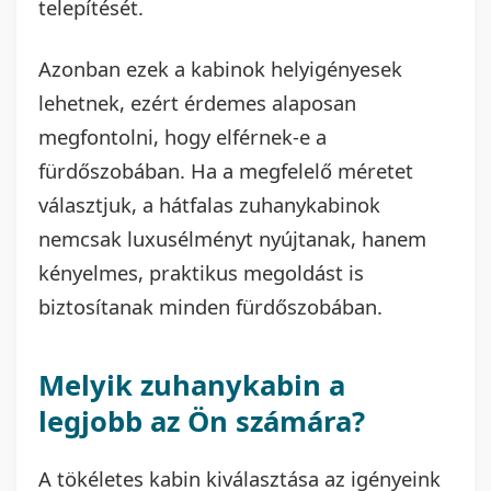
telepítését.
Azonban ezek a kabinok helyigényesek
lehetnek, ezért érdemes alaposan
megfontolni, hogy elférnek-e a
fürdőszobában. Ha a megfelelő méretet
választjuk, a hátfalas zuhanykabinok
nemcsak luxusélményt nyújtanak, hanem
kényelmes, praktikus megoldást is
biztosítanak minden fürdőszobában.
Melyik zuhanykabin a
legjobb az Ön számára?
A tökéletes kabin kiválasztása az igényeink