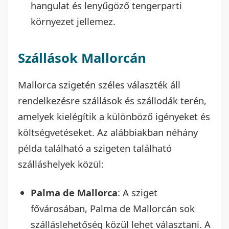
hangulat és lenyűgöző tengerparti
környezet jellemez.
Szállások Mallorcán
Mallorca szigetén széles választék áll
rendelkezésre szállások és szállodák terén,
amelyek kielégítik a különböző igényeket és
költségvetéseket. Az alábbiakban néhány
példa található a szigeten található
szálláshelyek közül:
Palma de Mallorca
: A sziget
fővárosában, Palma de Mallorcán sok
szálláslehetőség közül lehet választani. A