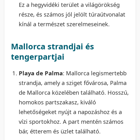
Ez a hegyvidéki terület a világörökség
része, és számos jól jelölt túraútvonalat
kínál a természet szerelmeseinek.
Mallorca strandjai és
tengerpartjai
Playa de Palma
: Mallorca legismertebb
strandja, amely a sziget fővárosa, Palma
de Mallorca közelében található. Hosszú,
homokos partszakasz, kiváló
lehetőségeket nyújt a napozáshoz és a
vízi sportokhoz. A part mentén számos
bár, étterem és üzlet található.