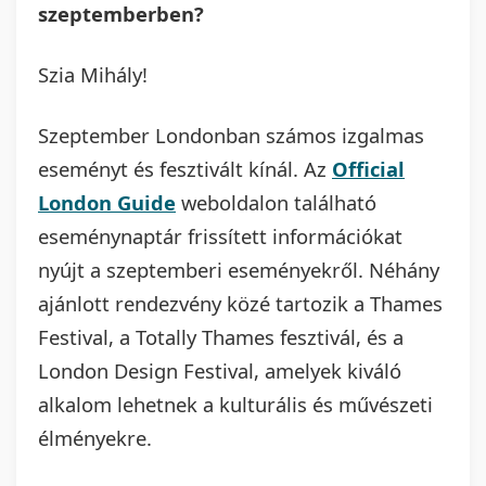
szeptemberben?
Szia Mihály!
Szeptember Londonban számos izgalmas
eseményt és fesztivált kínál. Az
Official
London Guide
weboldalon található
eseménynaptár frissített információkat
nyújt a szeptemberi eseményekről. Néhány
ajánlott rendezvény közé tartozik a Thames
Festival, a Totally Thames fesztivál, és a
London Design Festival, amelyek kiváló
alkalom lehetnek a kulturális és művészeti
élményekre.