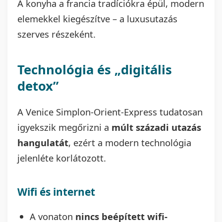
A konyha a francia tradíciókra épül, modern
elemekkel kiegészítve – a luxusutazás
szerves részeként.
Technológia és „digitális
detox”
A Venice Simplon-Orient-Express tudatosan
igyekszik megőrizni a
múlt századi utazás
hangulatát
, ezért a modern technológia
jelenléte korlátozott.
Wifi és internet
A vonaton
nincs beépített wifi-