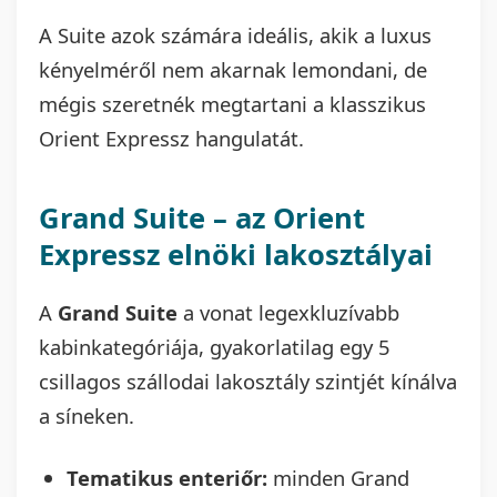
A Suite azok számára ideális, akik a luxus
kényelméről nem akarnak lemondani, de
mégis szeretnék megtartani a klasszikus
Orient Expressz hangulatát.
Grand Suite – az Orient
Expressz elnöki lakosztályai
A
Grand Suite
a vonat legexkluzívabb
kabinkategóriája, gyakorlatilag egy 5
csillagos szállodai lakosztály szintjét kínálva
a síneken.
Tematikus enteriőr:
minden Grand