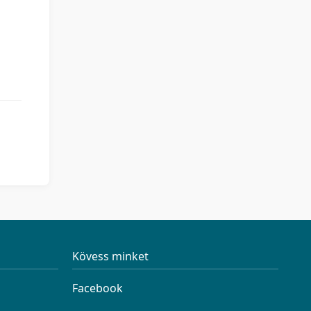
Kövess minket
Facebook