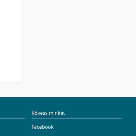
Kövess minket
Facebook