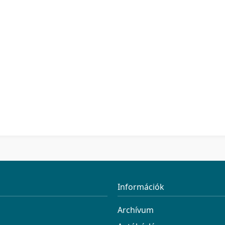
Információk
Archívum