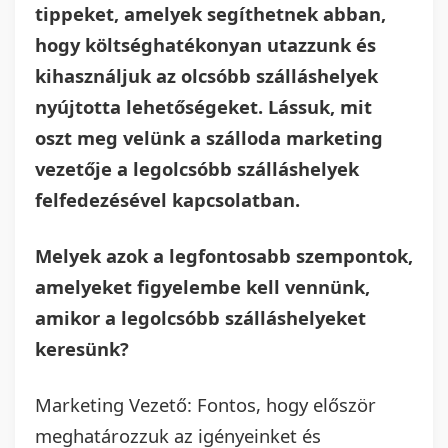
tippeket, amelyek segíthetnek abban,
hogy költséghatékonyan utazzunk és
kihasználjuk az olcsóbb szálláshelyek
nyújtotta lehetőségeket. Lássuk, mit
oszt meg velünk a szálloda marketing
vezetője a legolcsóbb szálláshelyek
felfedezésével kapcsolatban.
Melyek azok a legfontosabb szempontok,
amelyeket figyelembe kell vennünk,
amikor a legolcsóbb szálláshelyeket
keresünk?
Marketing Vezető: Fontos, hogy először
meghatározzuk az igényeinket és