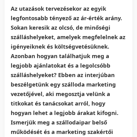
Az utazások tervezésekor az egyik
legfontosabb tényező az ár-érték arány.
Sokan keresik az olcsó, de minőségi
szálláshelyeket, amelyek megfelelnek az
igényeiknek és költségvetésüknek.
Azonban hogyan találhatjuk meg a
legjobb ajánlatokat és a legolcsóbb
szálláshelyeket? Ebben az interjúban
beszélgetünk egy szálloda marketing
vezetőjével, aki megosztja velünk a
titkokat és tanácsokat arról, hogy
hogyan lehet a legjobb árakat kifogni.
Ismerjük meg a szállodaipar belső
működését és a marketing szakértői