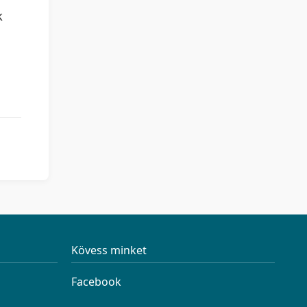
k
Kövess minket
Facebook