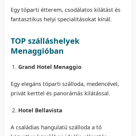
Egy tóparti étterem, csodálatos kilátást és
fantasztikus helyi specialitásokat kínál.
TOP szálláshelyek
Menaggióban
Grand Hotel Menaggio
Egy elegáns tóparti szálloda, medencével,
privát kerttel és panorámás kilátással.
Hotel Bellavista
A családias hangulatú szálloda a tó