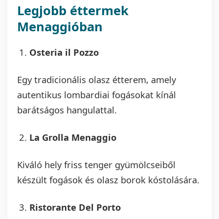
Legjobb éttermek
Menaggióban
Osteria il Pozzo
Egy tradicionális olasz étterem, amely
autentikus lombardiai fogásokat kínál
barátságos hangulattal.
La Grolla Menaggio
Kiváló hely friss tenger gyümölcseiből
készült fogások és olasz borok kóstolására.
Ristorante Del Porto