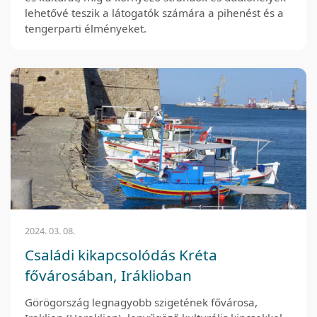
lehetővé teszik a látogatók számára a pihenést és a
tengerparti élményeket.
2024. 03. 08.
Családi kikapcsolódás Kréta
fővárosában, Iráklioban
Görögország legnagyobb szigetének fővárosa,