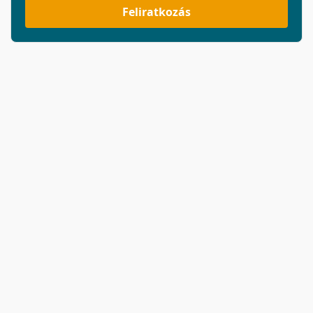
Feliratkozás