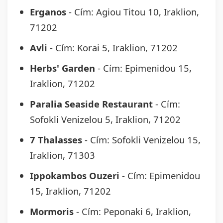
Erganos
- Cím: Agiou Titou 10, Iraklion,
71202
Avli
- Cím: Korai 5, Iraklion, 71202
Herbs' Garden
- Cím: Epimenidou 15,
Iraklion, 71202
Paralia Seaside Restaurant
- Cím:
Sofokli Venizelou 5, Iraklion, 71202
7 Thalasses
- Cím: Sofokli Venizelou 15,
Iraklion, 71303
Ippokambos Ouzeri
- Cím: Epimenidou
15, Iraklion, 71202
Mormoris
- Cím: Peponaki 6, Iraklion,