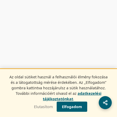
Az oldal sütiket használ a felhasználói élmény fokozása
és a látogatottság mérése érdekében. Az „Elfogadom”
gombra kattintva hozzájárulsz a sütik használatához.
További információért olvasd el az
adatkezelési
tájékoztatónkat
.
Elutasítom
Elfogadom