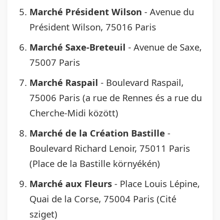
Marché Président Wilson
- Avenue du
Président Wilson, 75016 Paris
Marché Saxe-Breteuil
- Avenue de Saxe,
75007 Paris
Marché Raspail
- Boulevard Raspail,
75006 Paris (a rue de Rennes és a rue du
Cherche-Midi között)
Marché de la Création Bastille
-
Boulevard Richard Lenoir, 75011 Paris
(Place de la Bastille környékén)
Marché aux Fleurs
- Place Louis Lépine,
Quai de la Corse, 75004 Paris (Cité
sziget)