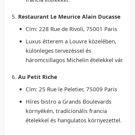
Restaurant Le Meurice Alain Ducasse
Cím: 228 Rue de Rivoli, 75001 Paris
Luxus étterem a Louvre közelében,
különleges tervezéssel és
háromcsillagos Michelin ételekkel vár.
Au Petit Riche
Cím: 25 Rue le Peletier, 75009 Paris
Híres bistro a Grands Boulevards
környékén, tradicionális francia
ételekkel és hangulatos környezettel.