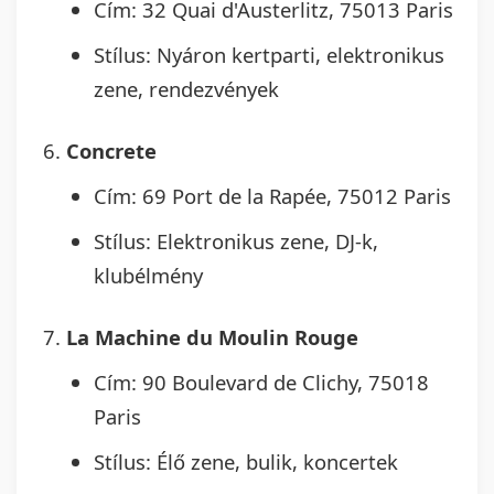
Cím: 32 Quai d'Austerlitz, 75013 Paris
Stílus: Nyáron kertparti, elektronikus
zene, rendezvények
Concrete
Cím: 69 Port de la Rapée, 75012 Paris
Stílus: Elektronikus zene, DJ-k,
klubélmény
La Machine du Moulin Rouge
Cím: 90 Boulevard de Clichy, 75018
Paris
Stílus: Élő zene, bulik, koncertek