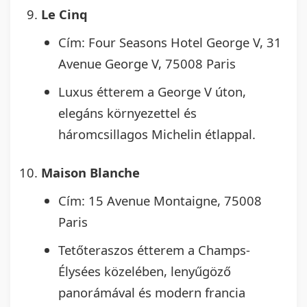
Le Cinq
Cím: Four Seasons Hotel George V, 31
Avenue George V, 75008 Paris
Luxus étterem a George V úton,
elegáns környezettel és
háromcsillagos Michelin étlappal.
Maison Blanche
Cím: 15 Avenue Montaigne, 75008
Paris
Tetőteraszos étterem a Champs-
Élysées közelében, lenyűgöző
panorámával és modern francia