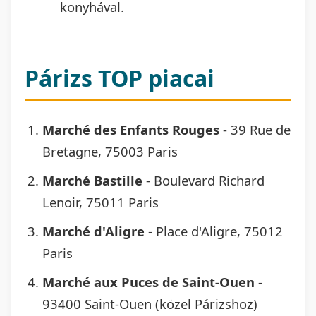
konyhával.
Párizs TOP piacai
Marché des Enfants Rouges
- 39 Rue de
Bretagne, 75003 Paris
Marché Bastille
- Boulevard Richard
Lenoir, 75011 Paris
Marché d'Aligre
- Place d'Aligre, 75012
Paris
Marché aux Puces de Saint-Ouen
-
93400 Saint-Ouen (közel Párizshoz)